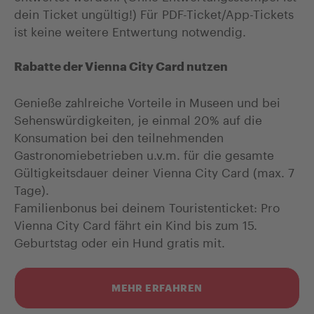
dein Ticket ungültig!) Für PDF-Ticket/App-Tickets
ist keine weitere Entwertung notwendig.
Rabatte der Vienna City Card nutzen
Genieße zahlreiche Vorteile in Museen und bei
Sehenswürdigkeiten, je einmal 20% auf die
Konsumation bei den teilnehmenden
Gastronomiebetrieben u.v.m. für die gesamte
Gültigkeitsdauer deiner Vienna City Card (max. 7
Tage).
Familienbonus bei deinem Touristenticket: Pro
Vienna City Card fährt ein Kind bis zum 15.
Geburtstag oder ein Hund gratis mit.
MEHR ERFAHREN