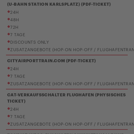
(U-BAHN STATION KARLSPLATZ) (PDF-TICKET)
24H
48H
72H
7 TAGE
DISCOUNTS ONLY
ZUSATZANGEBOTE (HOP-ON HOP-OFF / FLUGHAFENTRAN
CITYAIRPORTTRAIN.COM (PDF-TICKET)
24H
7 TAGE
ZUSATZANGEBOTE (HOP-ON HOP-OFF / FLUGHAFENTRAN
CAT-VERKAUFSSCHALTER FLUGHAFEN (PHYSISCHES
TICKET)
24H
7 TAGE
ZUSATZANGEBOTE (HOP-ON HOP-OFF / FLUGHAFENTRAN