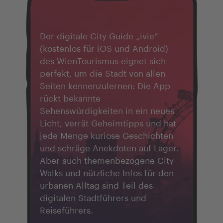
Der digitale City Guide „ivie“
(kostenlos für iOS und Android)
des WienTourismus eignet sich
perfekt, um die Stadt von allen
Seiten kennenzulernen: Die App
rückt bekannte
Sehenswürdigkeiten in ein neues
Licht, verrät Geheimtipps und hat
jede Menge kuriose Geschichten
und schräge Anekdoten auf Lager.
Aber auch themenbezogene City
Walks und nützliche Infos für den
urbanen Alltag sind Teil des
digitalen Stadtführers und
Reiseführers.