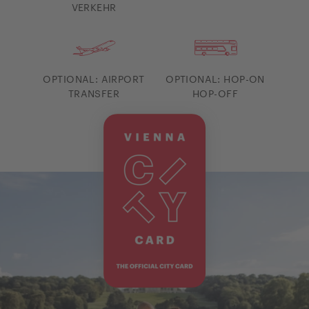
VERKEHR
OPTIONAL: AIRPORT
OPTIONAL: HOP-ON
TRANSFER
HOP-OFF