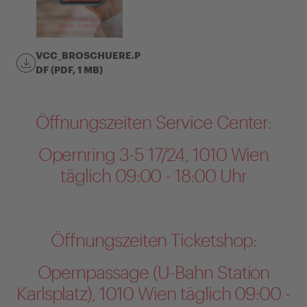
VCC_BROSCHUERE.P
DF (PDF, 1 MB)
Öffnungszeiten Service Center:
Opernring 3-5 17/24, 1010 Wien
täglich 09:00 - 18:00 Uhr
Öffnungszeiten Ticketshop:
Opernpassage (U-Bahn Station
Karlsplatz), 1010 Wien täglich 09:00 -