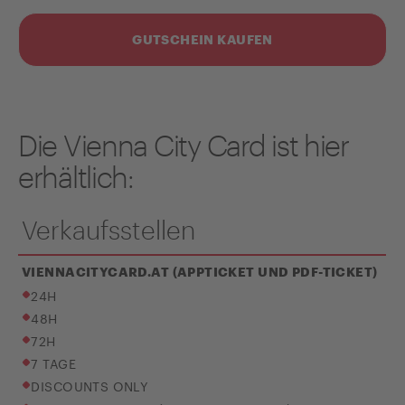
GUTSCHEIN KAUFEN
Die Vienna City Card ist hier
erhältlich:
Verkaufsstellen
VIENNACITYCARD.AT (APPTICKET UND PDF-TICKET)
24H
48H
72H
7 TAGE
DISCOUNTS ONLY