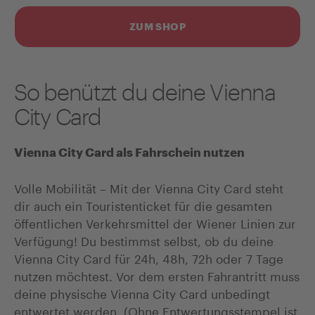
ZUM SHOP
So benützt du deine Vienna
City Card
Vienna City Card als Fahrschein nutzen
Volle Mobilität – Mit der Vienna City Card steht
dir auch ein Touristenticket für die gesamten
öffentlichen Verkehrsmittel der Wiener Linien zur
Verfügung! Du bestimmst selbst, ob du deine
Vienna City Card für 24h, 48h, 72h oder 7 Tage
nutzen möchtest. Vor dem ersten Fahrantritt muss
deine physische Vienna City Card unbedingt
entwertet werden. (Ohne Entwertungsstempel ist