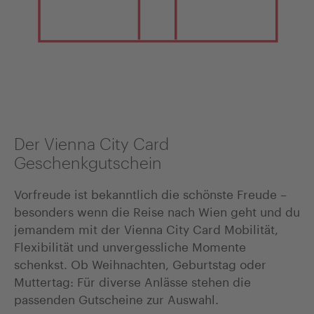
Der Vienna City Card
Geschenkgutschein
Vorfreude ist bekanntlich die schönste Freude –
besonders wenn die Reise nach Wien geht und du
jemandem mit der Vienna City Card Mobilität,
Flexibilität und unvergessliche Momente
schenkst. Ob Weihnachten, Geburtstag oder
Muttertag: Für diverse Anlässe stehen die
passenden Gutscheine zur Auswahl.