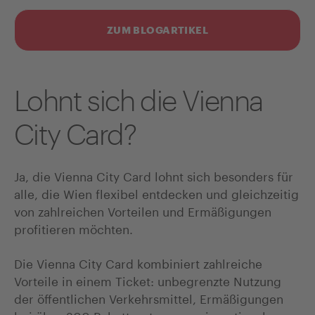
ZUM BLOGARTIKEL
Lohnt sich die Vienna
City Card?
Ja, die Vienna City Card lohnt sich besonders für
alle, die Wien flexibel entdecken und gleichzeitig
von zahlreichen Vorteilen und Ermäßigungen
profitieren möchten.
Die Vienna City Card kombiniert zahlreiche
Vorteile in einem Ticket: unbegrenzte Nutzung
der öffentlichen Verkehrsmittel, Ermäßigungen