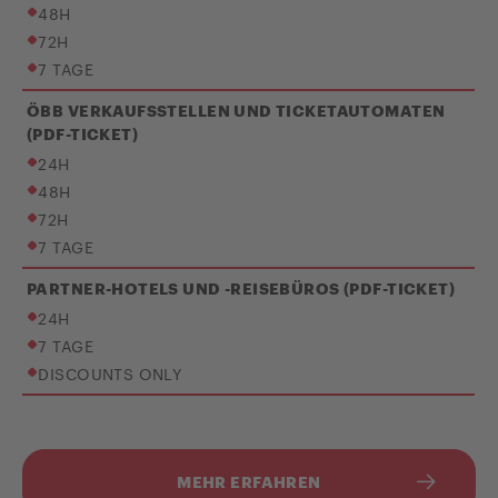
48H
72H
7 TAGE
ÖBB VERKAUFSSTELLEN UND TICKETAUTOMATEN
(PDF-TICKET)
24H
48H
72H
7 TAGE
PARTNER-HOTELS UND -REISEBÜROS (PDF-TICKET)
24H
7 TAGE
DISCOUNTS ONLY
MEHR ERFAHREN