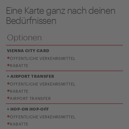
Eine Karte ganz nach deinen
Bedürfnissen
Optionen
VIENNA CITY CARD
ÖFFENTLICHE VERKEHRSMITTEL
RABATTE
+ AIRPORT TRANSFER
ÖFFENTLICHE VERKEHRSMITTEL
RABATTE
AIRPORT TRANSFER
+ HOP-ON HOP-OFF
ÖFFENTLICHE VERKEHRSMITTEL
RABATTE