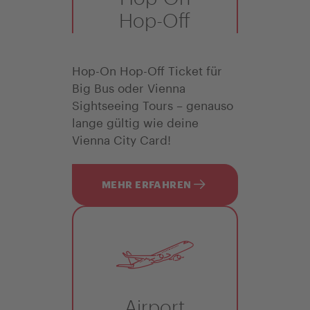
Hop-Off
Hop-On Hop-Off Ticket für
Big Bus oder Vienna
Sightseeing Tours – genauso
lange gültig wie deine
Vienna City Card!
MEHR ERFAHREN
Airport