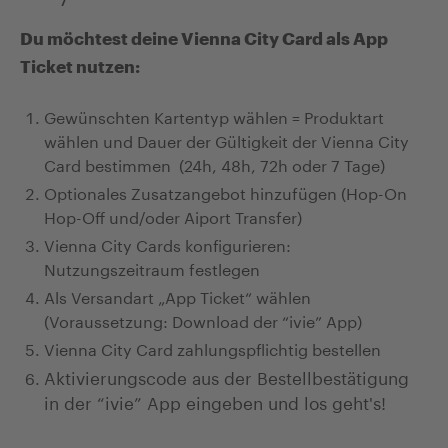
Du möchtest deine Vienna City Card als App
Ticket nutzen:
Gewünschten Kartentyp wählen = Produktart
wählen und Dauer der Gültigkeit der Vienna City
Card bestimmen
(24h, 48h, 72h oder 7 Tage)
Optionales Zusatzangebot hinzufügen (Hop-On
Hop-Off und/oder Aiport Transfer)
Vienna City Cards konfigurieren:
Nutzungszeitraum festlegen
Als Versandart „App Ticket“ wählen
(Voraussetzung: Download der “ivie” App)
Vienna City Card zahlungspflichtig bestellen
Aktivierungscode aus der Bestellbestätigung
in der “ivie” App eingeben und los geht's!