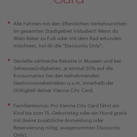
Alle Fahrten mit den öffentlichen Verkehrsmitteln
im gesamten Stadtgebiet inkludiert! Wenn du
Wien lieber zu Fuß oder mit dem Rad erkunden
möchtest, hol dir die "Discounts Only".
Genieße zahlreiche Rabatte in Museen und bei
Sehenswürdigkeiten, je einmal 20% auf die
Konsumation bei den teilnehmenden
Gastronomiebetrieben u.v.m. innerhalb der
Gültigkeit deiner Vienna City Card.
Familienbonus: Pro Vienna City Card fährt ein
Kind bis zum 15. Geburtstag oder ein Hund gratis
mit (keine zusätzliche Anmeldung oder
Reservierung nötig, ausgenommen Discounts
Only).