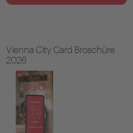
Vienna City Card Broschüre
2026