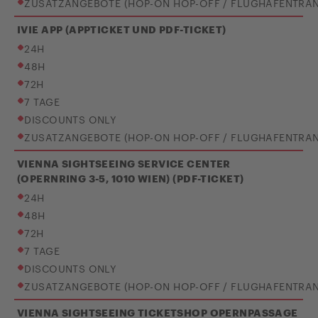
ZUSATZANGEBOTE (HOP-ON HOP-OFF / FLUGHAFENTRAN
IVIE APP (APPTICKET UND PDF-TICKET)
24H
48H
72H
7 TAGE
DISCOUNTS ONLY
ZUSATZANGEBOTE (HOP-ON HOP-OFF / FLUGHAFENTRAN
VIENNA SIGHTSEEING SERVICE CENTER
(OPERNRING 3-5, 1010 WIEN) (PDF-TICKET)
24H
48H
72H
7 TAGE
DISCOUNTS ONLY
ZUSATZANGEBOTE (HOP-ON HOP-OFF / FLUGHAFENTRAN
VIENNA SIGHTSEEING TICKETSHOP OPERNPASSAGE