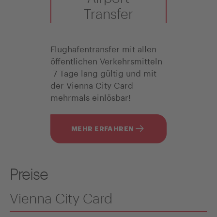
Transfer
Flughafentransfer mit allen
öffentlichen Verkehrsmitteln
7 Tage lang gültig und mit
der Vienna City Card
mehrmals einlösbar!
MEHR ERFAHREN
Preise
Vienna City Card