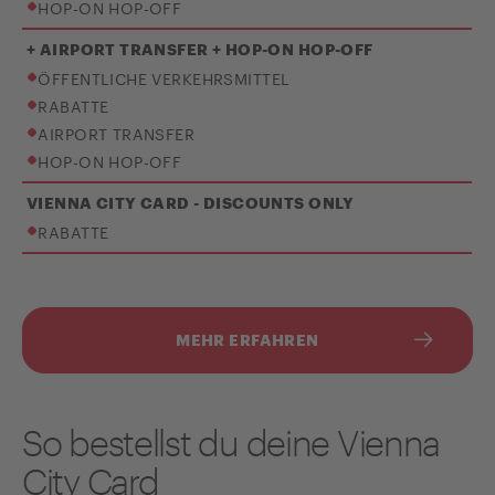
HOP-ON HOP-OFF
+ AIRPORT TRANSFER + HOP-ON HOP-OFF
ÖFFENTLICHE VERKEHRSMITTEL
RABATTE
AIRPORT TRANSFER
HOP-ON HOP-OFF
VIENNA CITY CARD - DISCOUNTS ONLY
RABATTE
MEHR ERFAHREN
So bestellst du deine Vienna
City Card