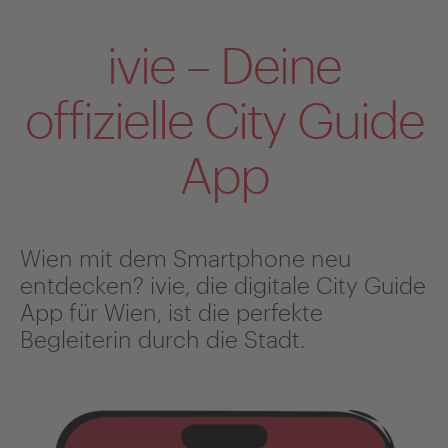
ivie – Deine
offizielle City Guide
App
Wien mit dem Smartphone neu
entdecken? ivie, die digitale City Guide
App für Wien, ist die perfekte
Begleiterin durch die Stadt.