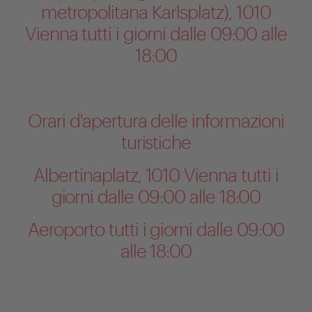
metropolitana Karlsplatz), 1010
Vienna tutti i giorni dalle 09:00 alle
18:00
Orari d'apertura delle informazioni
turistiche
Albertinaplatz, 1010 Vienna tutti i
giorni dalle 09:00 alle 18:00
Aeroporto tutti i giorni dalle 09:00
alle 18:00