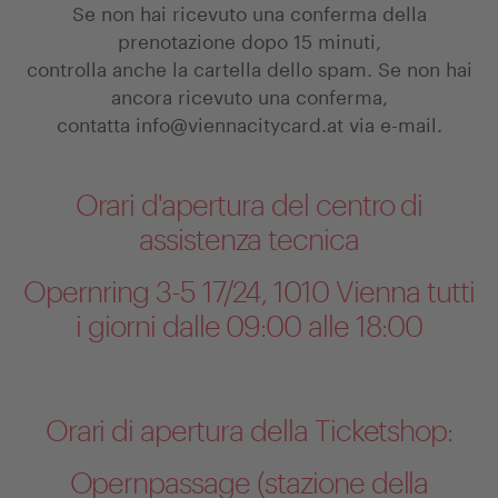
Se non hai ricevuto una conferma della
prenotazione dopo 15 minuti,
controlla anche la cartella dello spam. Se non hai
ancora ricevuto una conferma,
contatta
info@viennacitycard.at
via e-mail.
Orari d'apertura del centro di
assistenza tecnica
Opernring 3-5 17/24, 1010 Vienna tutti
i giorni dalle 09:00 alle 18:00
Orari di apertura della Ticketshop:
Opernpassage (stazione della