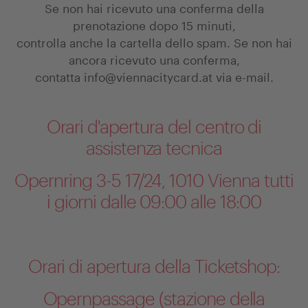
Se non hai ricevuto una conferma della
prenotazione dopo 15 minuti,
controlla anche la cartella dello spam. Se non hai
ancora ricevuto una conferma,
contatta
info@viennacitycard.at
via e-mail.
Orari d'apertura del centro di
assistenza tecnica
Opernring 3-5 17/24, 1010 Vienna tutti
i giorni dalle 09:00 alle 18:00
Orari di apertura della Ticketshop:
Opernpassage (stazione della