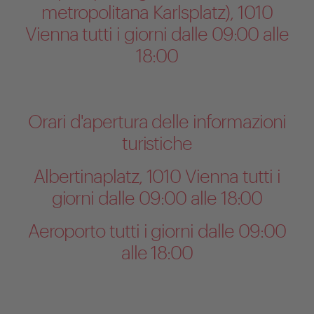
metropolitana Karlsplatz), 1010
Vienna tutti i giorni dalle 09:00 alle
18:00
Orari d'apertura delle informazioni
turistiche
Albertinaplatz, 1010 Vienna tutti i
giorni dalle 09:00 alle 18:00
Aeroporto tutti i giorni dalle 09:00
alle 18:00