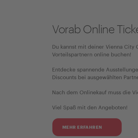
Vorab Online Tic
Du kannst mit deiner Vienna City 
Vorteilspartnern online buchen!
Entdecke spannende Ausstellungen
Discounts bei ausgewählten Partne
Nach dem Onlinekauf muss die Vie
Viel Spaß mit den Angeboten!
MEHR ERFAHREN