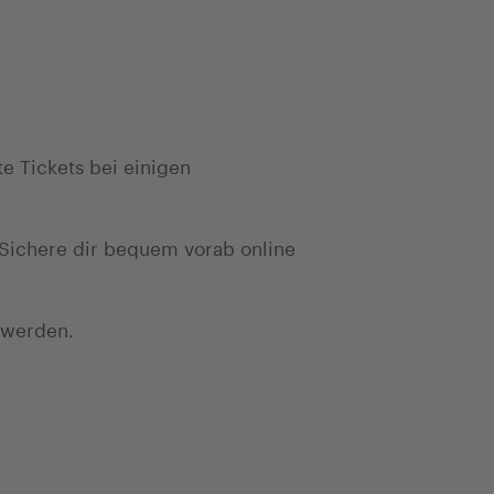
e Tickets bei einigen
Sichere dir bequem vorab online
 werden.