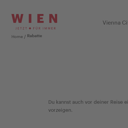
Vienna Ci
/
Home
Rabatte
Du kannst auch vor deiner Reise 
vorzeigen.