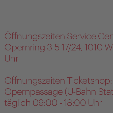
Öffnungszeiten Service Cen
Opernring 3-5 17/24, 1010 W
Uhr
Öffnungszeiten Ticketshop:
Opernpassage (U-Bahn Stati
täglich 09:00 - 18:00 Uhr