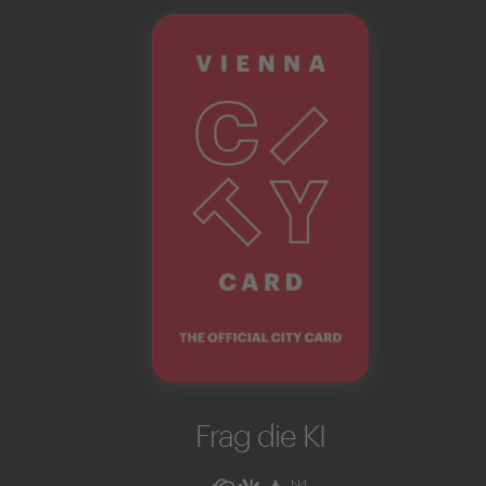
Frag die KI