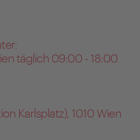
ter:
ien täglich 09:00 - 18:00
on Karlsplatz), 1010 Wien