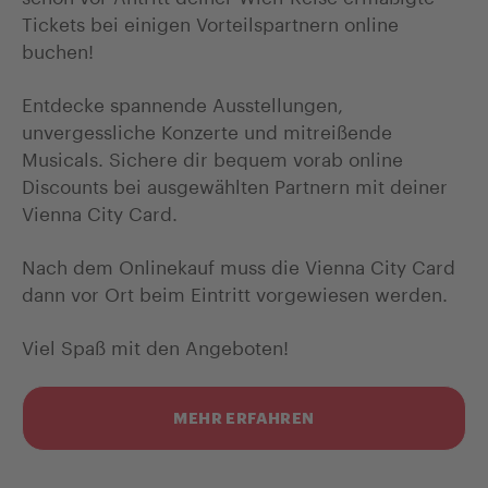
Tickets bei einigen Vorteilspartnern online
buchen!
Entdecke spannende Ausstellungen,
unvergessliche Konzerte und mitreißende
Musicals. Sichere dir bequem vorab online
Discounts bei ausgewählten Partnern mit deiner
Vienna City Card.
Nach dem Onlinekauf muss die Vienna City Card
dann vor Ort beim Eintritt vorgewiesen werden.
Viel Spaß mit den Angeboten!
MEHR ERFAHREN