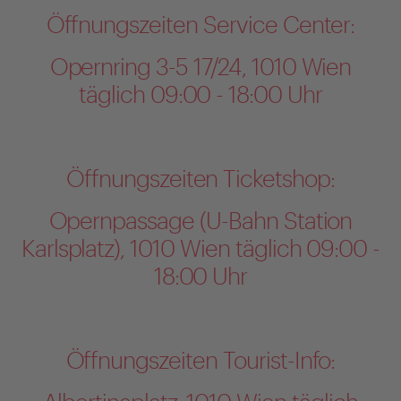
Öffnungszeiten Service Center:
Opernring 3-5 17/24, 1010 Wien
täglich 09:00 - 18:00 Uhr
Öffnungszeiten Ticketshop:
Opernpassage (U-Bahn Station
Karlsplatz), 1010 Wien täglich 09:00 -
18:00 Uhr
Öffnungszeiten Tourist-Info: