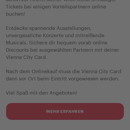
Tickets bei einigen Vorteilspartnern online
buchen!
Entdecke spannende Ausstellungen,
unvergessliche Konzerte und mitreißende
Musicals. Sichere dir bequem vorab online
Discounts bei ausgewählten Partnern mit deiner
Vienna City Card.
Nach dem Onlinekauf muss die Vienna City Card
dann vor Ort beim Eintritt vorgewiesen werden.
Viel Spaß mit den Angeboten!
MEHR ERFAHREN