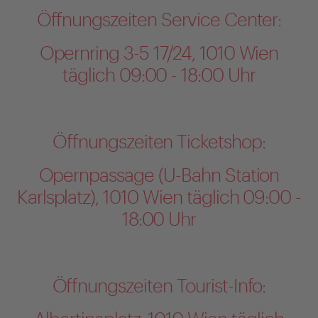
Öffnungszeiten Service Center:
Opernring 3-5 17/24, 1010 Wien
täglich 09:00 - 18:00 Uhr
Öffnungszeiten Ticketshop:
Opernpassage (U-Bahn Station
Karlsplatz), 1010 Wien täglich 09:00 -
18:00 Uhr
Öffnungszeiten Tourist-Info: