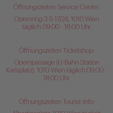
Öffnungszeiten Service Center:
Opernring 3-5 17/24, 1010 Wien
täglich 09:00 - 18:00 Uhr
Öffnungszeiten Ticketshop:
Opernpassage (U-Bahn Station
Karlsplatz), 1010 Wien täglich 09:00 -
18:00 Uhr
Öffnungszeiten Tourist-Info: