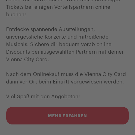
Tickets bei einigen Vorteilspartnern online
buchen!
Entdecke spannende Ausstellungen,
unvergessliche Konzerte und mitreißende
Musicals. Sichere dir bequem vorab online
Discounts bei ausgewählten Partnern mit deiner
Vienna City Card.
Nach dem Onlinekauf muss die Vienna City Card
dann vor Ort beim Eintritt vorgewiesen werden.
Viel Spaß mit den Angeboten!
MEHR ERFAHREN