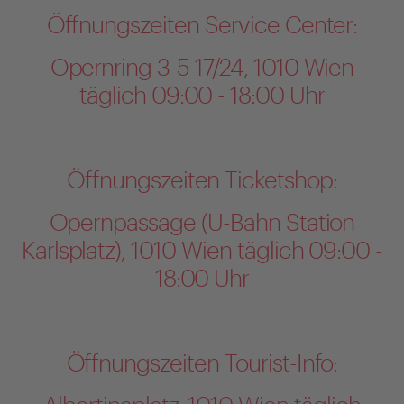
Öffnungszeiten Service Center:
Opernring 3-5 17/24, 1010 Wien
täglich 09:00 - 18:00 Uhr
Öffnungszeiten Ticketshop:
Opernpassage (U-Bahn Station
Karlsplatz), 1010 Wien täglich 09:00 -
18:00 Uhr
Öffnungszeiten Tourist-Info: