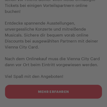
Tickets bei einigen Vorteilspartnern online
buchen!
Entdecke spannende Ausstellungen,
unvergessliche Konzerte und mitreißende
Musicals. Sichere dir bequem vorab online
Discounts bei ausgewählten Partnern mit deiner
Vienna City Card.
Nach dem Onlinekauf muss die Vienna City Card
dann vor Ort beim Eintritt vorgewiesen werden.
Viel Spaß mit den Angeboten!
MEHR ERFAHREN