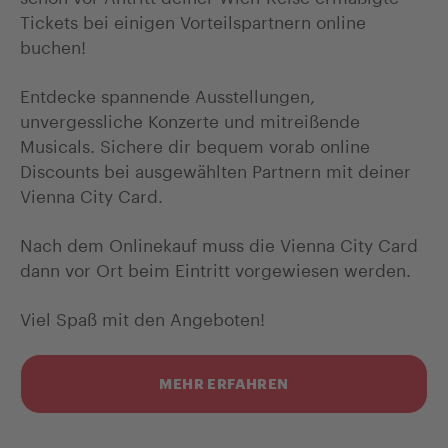
Tickets bei einigen Vorteilspartnern online
buchen!
Entdecke spannende Ausstellungen,
unvergessliche Konzerte und mitreißende
Musicals. Sichere dir bequem vorab online
Discounts bei ausgewählten Partnern mit deiner
Vienna City Card.
Nach dem Onlinekauf muss die Vienna City Card
dann vor Ort beim Eintritt vorgewiesen werden.
Viel Spaß mit den Angeboten!
MEHR ERFAHREN