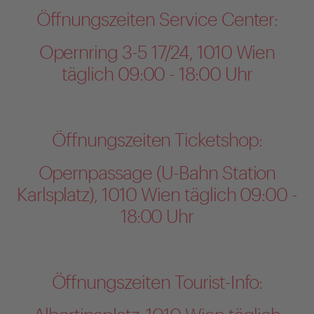
Öffnungszeiten Service Center:
Opernring 3-5 17/24, 1010 Wien
täglich 09:00 - 18:00 Uhr
Öffnungszeiten Ticketshop:
Opernpassage (U-Bahn Station
Karlsplatz), 1010 Wien täglich 09:00 -
18:00 Uhr
Öffnungszeiten Tourist-Info: