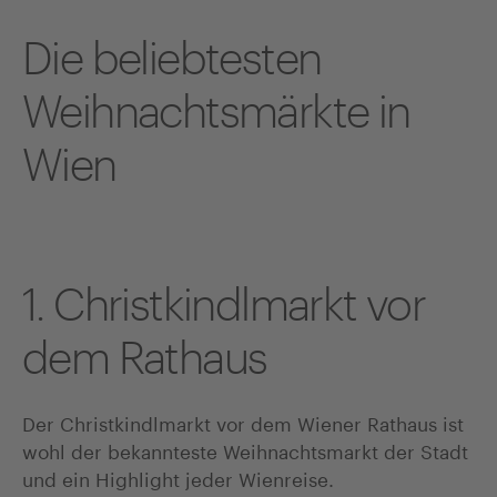
Die beliebtesten
Weihnachtsmärkte in
Wien
1. Christkindlmarkt vor
dem Rathaus
Der Christkindlmarkt vor dem Wiener Rathaus ist
wohl der bekannteste Weihnachtsmarkt der Stadt
und ein Highlight jeder Wienreise.