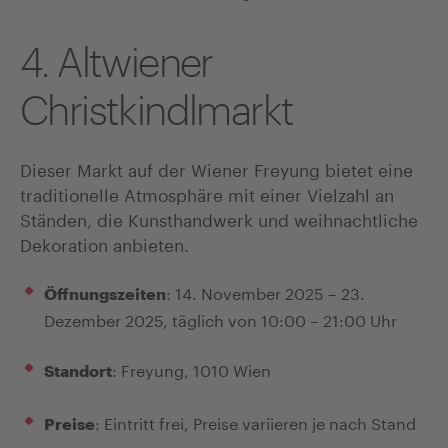
4. Altwiener
Christkindlmarkt
Dieser Markt auf der Wiener Freyung bietet eine
traditionelle Atmosphäre mit einer Vielzahl an
Ständen, die Kunsthandwerk und weihnachtliche
Dekoration anbieten.
: 14. November 2025 – 23.
Öffnungszeiten
Dezember 2025, täglich von 10:00 – 21:00 Uhr
: Freyung, 1010 Wien
Standort
: Eintritt frei, Preise variieren je nach Stand
Preise