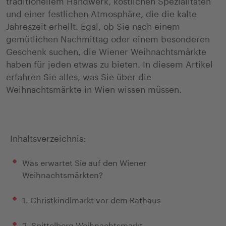
traditionellem Handwerk, köstlichen Spezialitäten
und einer festlichen Atmosphäre, die die kalte
Jahreszeit erhellt. Egal, ob Sie nach einem
gemütlichen Nachmittag oder einem besonderen
Geschenk suchen, die Wiener Weihnachtsmärkte
haben für jeden etwas zu bieten. In diesem Artikel
erfahren Sie alles, was Sie über die
Weihnachtsmärkte in Wien wissen müssen.
Inhaltsverzeichnis:
Was erwartet Sie auf den Wiener
Weihnachtsmärkten?
1. Christkindlmarkt vor dem Rathaus
2. Spittelberg Weihnachtsmarkt