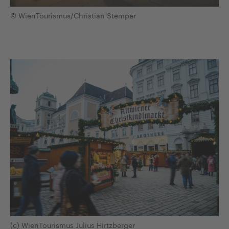
© WienTourismus/Christian Stemper
(c) WienTourismus Julius Hirtzberger