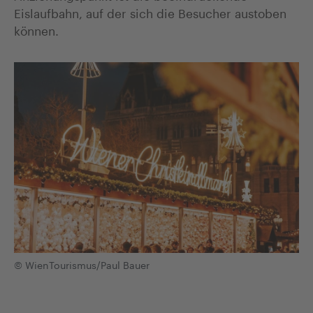
Eislaufbahn, auf der sich die Besucher austoben
können.
© WienTourismus/Paul Bauer