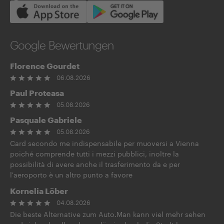
Google Bewertungen
Florence Gourdet
06.08.2026
Paul Proteasa
05.08.2026
Pasquale Gabriele
05.08.2026
Card secondo me indispensabile per muoversi a Vienna
poiché comprende tutti i mezzi pubblici, inoltre la
possibilità di avere anche il trasferimento da e per
l'aeroporto è un altro punto a favore
Kornelia Löber
04.08.2026
Die beste Alternative zum Auto.Man kann viel mehr sehen