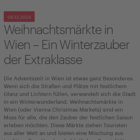
06.12.2024
Weihnachtsmärkte in
Wien – Ein Winterzauber
der Extraklasse
Die Adventszeit in Wien ist etwas ganz Besonderes.
Wenn sich die Straßen und Plätze mit festlichem
Glanz und Lichtern füllen, verwandelt sich die Stadt
in ein Winterwunderland. Weihnachtsmärkte in
Wien (oder Vienna Christmas Markets) sind ein
Muss für alle, die den Zauber der festlichen Saison
erleben möchten. Diese Märkte ziehen Touristen
aus aller Welt an und bieten eine Mischung aus