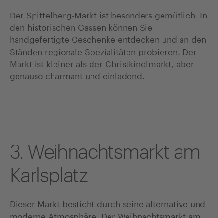
Der Spittelberg-Markt ist besonders gemütlich. In
den historischen Gassen können Sie
handgefertigte Geschenke entdecken und an den
Ständen regionale Spezialitäten probieren. Der
Markt ist kleiner als der Christkindlmarkt, aber
genauso charmant und einladend.
3. Weihnachtsmarkt am
Karlsplatz
Dieser Markt besticht durch seine alternative und
moderne Atmosphäre. Der Weihnachtsmarkt am