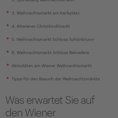
3. Weihnachtsmarkt am Karlsplatz
4. Altwiener Christkindlmarkt
5. Weihnachtsmarkt Schloss Schönbrunn
6. Weihnachtsmarkt Schloss Belvedere
Aktivitäten am Wiener Weihnachtsmarkt
Tipps für den Besuch der Weihnachtsmärkte
Was erwartet Sie auf
den Wiener