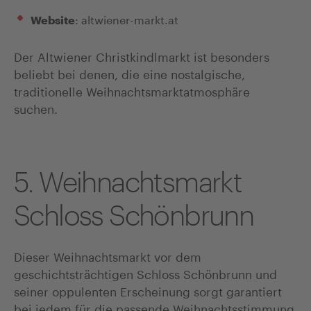
:
altwiener-markt.at
Website
Der Altwiener Christkindlmarkt ist besonders
beliebt bei denen, die eine nostalgische,
traditionelle Weihnachtsmarktatmosphäre
suchen.
5. Weihnachtsmarkt
Schloss Schönbrunn
Dieser Weihnachtsmarkt vor dem
geschichtsträchtigen Schloss Schönbrunn und
seiner oppulenten Erscheinung sorgt garantiert
bei jedem für die passende Weihnachtsstimmung