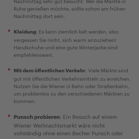
Nachmittag sehr gut besucht. Wer die Märkte in
Ruhe genießen möchte, sollte schon am frühen
Nachmittag dort sein.
: Es kann ziemlich kalt werden, also
Kleidung
vergessen Sie nicht, sich warm anzuziehen!
Handschuhe und eine gute Winterjacke sind
empfehlenswert.
: Viele Märkte sind
Mit dem öffentlichen Verkehr
gut mit öffentlichen Verkehrsmitteln zu erreichen.
Nutzen Sie die Wiener U-Bahn oder Straßenbahn,
um problemlos zu den verschiedenen Märkten zu
kommen.
: Ein Besuch auf einem
Punsch probieren
Wiener Weihnachtsmarkt wäre nicht
vollständig ohne einen Becher Punsch oder