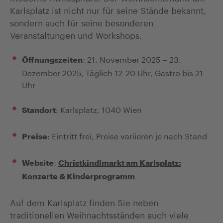
Karlsplatz ist nicht nur für seine Stände bekannt,
sondern auch für seine besonderen
Veranstaltungen und Workshops.
: 21. November 2025 – 23.
Öffnungszeiten
Dezember 2025, Täglich 12-20 Uhr, Gastro bis 21
Uhr
: Karlsplatz, 1040 Wien
Standort
: Eintritt frei, Preise variieren je nach Stand
Preise
:
Website
Christkindlmarkt am Karlsplatz:
Konzerte & Kinderprogramm
Auf dem Karlsplatz finden Sie neben
traditionellen Weihnachtsständen auch viele