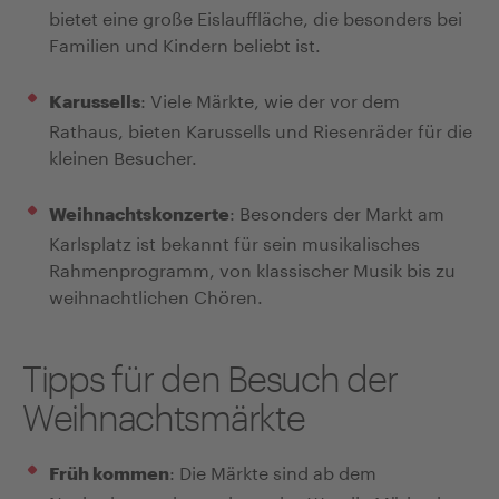
bietet eine große Eislauffläche, die besonders bei
Familien und Kindern beliebt ist.
: Viele Märkte, wie der vor dem
Karussells
Rathaus, bieten Karussells und Riesenräder für die
kleinen Besucher.
: Besonders der Markt am
Weihnachtskonzerte
Karlsplatz ist bekannt für sein musikalisches
Rahmenprogramm, von klassischer Musik bis zu
weihnachtlichen Chören.
Tipps für den Besuch der
Weihnachtsmärkte
: Die Märkte sind ab dem
Früh kommen