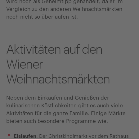
wird noch als Geheimtipp gehandelt, da er im
Vergleich zu den anderen Weihnachtsmärkten
noch nicht so überlaufen ist.
Aktivitäten auf den
Wiener
Weihnachtsmärkten
Neben dem Einkaufen und Genießen der
kulinarischen Köstlichkeiten gibt es auch viele
Aktivitäten für die ganze Familie. Einige Märkte
bieten auch besondere Programme wie:
: Der Christkindlmarkt vor dem Rathaus
Eislaufen