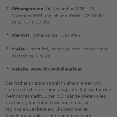
: 14. November 2025 – 26.
Öffnungszeiten
Dezember 2025, täglich von 10:00 – 22:00 Uhr,
24.12. 10-18.30 Uhr
: Rathausplatz, 1010 Wien
Standort
: Eintritt frei, Preise variieren je nach Stand
Preise
(Punsch ca. € 4,50)
:
Website
www.christkindlmarkt.at
Der Rathausplatz erstrahlt in einem Meer von
Lichtern und bietet eine magische Kulisse für den
Weihnachtsmarkt. Über 150 Stände bieten alles
von handgemachten Geschenken bis zu
regionalen Leckereien. Ein besonderer
Anziehungspunkt ist die beeindruckende