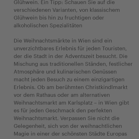
Glühwein. Ein Tipp: Schauen Sie auf die
verschiedenen Varianten, von klassischem
Glühwein bis hin zu fruchtigen oder
alkoholischen Spezialitäten
Die Weihnachtsmärkte in Wien sind ein
unverzichtbares Erlebnis für jeden Touristen,
der die Stadt in der Adventszeit besucht. Die
Mischung aus traditionellen Ständen, festlicher
Atmosphäre und kulinarischen Genüssen
macht jeden Besuch zu einem einzigartigen
Erlebnis. Ob am berühmten Christkindlmarkt
vor dem Rathaus oder am alternativen
Weihnachtsmarkt am Karlsplatz – in Wien gibt
es für jeden Geschmack den perfekten
Weihnachtsmarkt. Verpassen Sie nicht die
Gelegenheit, sich von der weihnachtlichen
Magie in einer der schönsten Städte Europas