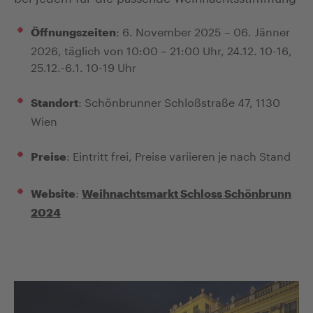
: 6. November 2025 – 06. Jänner
Öffnungszeiten
2026, täglich von 10:00 – 21:00 Uhr, 24.12. 10-16,
25.12.-6.1. 10-19 Uhr
: Schönbrunner Schloßstraße 47, 1130
Standort
Wien
: Eintritt frei, Preise variieren je nach Stand
Preise
:
Website
Weihnachtsmarkt Schloss Schönbrunn
2024