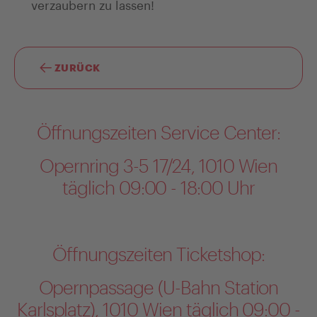
verzaubern zu lassen!
ZURÜCK
Öffnungszeiten Service Center:
Opernring 3-5 17/24, 1010 Wien
täglich 09:00 - 18:00 Uhr
Öffnungszeiten Ticketshop:
Opernpassage (U-Bahn Station
Karlsplatz), 1010 Wien täglich 09:00 -