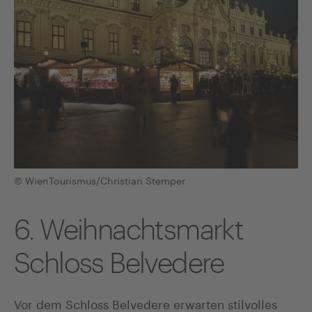
© WienTourismus/Christian Stemper
6. Weihnachtsmarkt
Schloss Belvedere
Vor dem Schloss Belvedere erwarten stilvolles