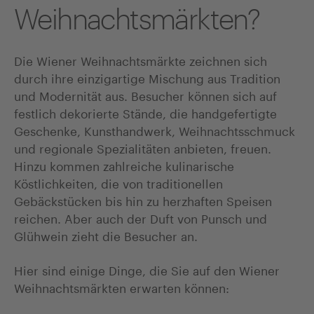
Weihnachtsmärkten?
Die Wiener Weihnachtsmärkte zeichnen sich
durch ihre einzigartige Mischung aus Tradition
und Modernität aus. Besucher können sich auf
festlich dekorierte Stände, die handgefertigte
Geschenke, Kunsthandwerk, Weihnachtsschmuck
und regionale Spezialitäten anbieten, freuen.
Hinzu kommen zahlreiche kulinarische
Köstlichkeiten, die von traditionellen
Gebäckstücken bis hin zu herzhaften Speisen
reichen. Aber auch der Duft von Punsch und
Glühwein zieht die Besucher an.
Hier sind einige Dinge, die Sie auf den Wiener
Weihnachtsmärkten erwarten können: