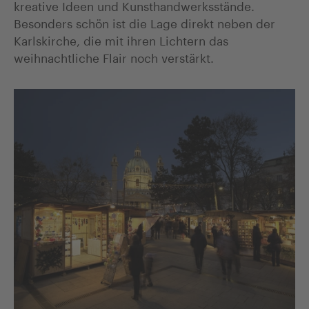
kreative Ideen und Kunsthandwerksstände.
Besonders schön ist die Lage direkt neben der
Karlskirche, die mit ihren Lichtern das
weihnachtliche Flair noch verstärkt.