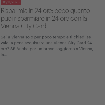
10/11/2025
Risparmia in 24 ore: ecco quanto
puoi risparmiare in 24 ore con la
Vienna City Card!
Sei a Vienna solo per poco tempo e ti chiedi se
vale la pena acquistare una Vienna City Card 24
ore? Sì! Anche per un breve soggiorno a Vienna,
la…