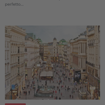
perfetto…