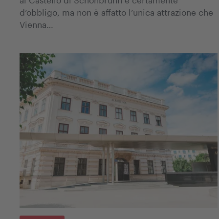
d’obbligo, ma non è affatto l’unica attrazione che
Vienna…