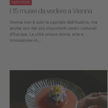
14/01/2026
I 15 musei da vedere a Vienna
Vienna non è solo la capitale dell'Austria, ma
anche uno dei più importanti centri culturali
d'Europa. La città unisce storia, arte e
innovazione in…