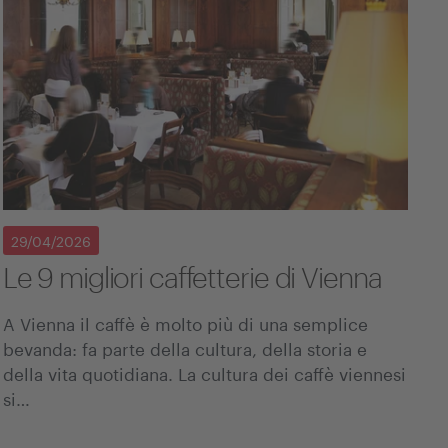
29/04/2026
Le 9 migliori caffetterie di Vienna
A Vienna il caffè è molto più di una semplice
bevanda: fa parte della cultura, della storia e
della vita quotidiana. La cultura dei caffè viennesi
si…