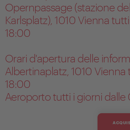
Opernpassage (stazione del
Karlsplatz), 1010 Vienna tutti
18:00
Orari d'apertura delle inform
Albertinaplatz, 1010 Vienna tu
18:00
Aeroporto tutti i giorni dalle
ACQUIS