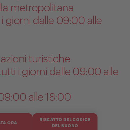
la metropolitana
 i giorni dalle 09:00 alle
azioni turistiche
tti i giorni dalle 09:00 alle
 09:00 alle 18:00
RISCATTO DEL CODICE
TA ORA
DEL BUONO