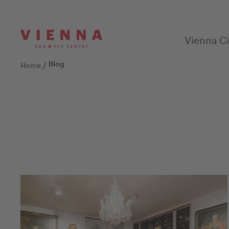
Vienna Ci
/
Home
Blog