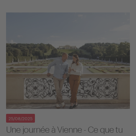
25/08/2025
Une journée à Vienne - Ce que tu