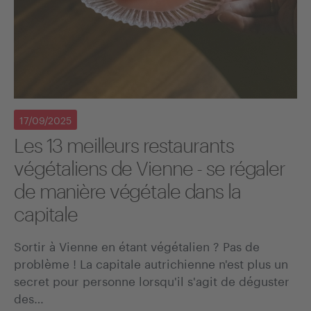
17/09/2025
Les 13 meilleurs restaurants
végétaliens de Vienne - se régaler
de manière végétale dans la
capitale
Sortir à Vienne en étant végétalien ? Pas de
problème ! La capitale autrichienne n'est plus un
secret pour personne lorsqu'il s'agit de déguster
des…