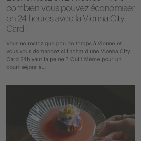
combien vous pouvez économiser
en 24 heures avec la Vienna City
Card !
Vous ne restez que peu de temps à Vienne et
vous vous demandez si l'achat d'une Vienna City
Card 24h vaut la peine ? Oui ! Même pour un
court séjour à…