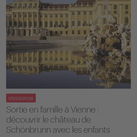
05/05/2026
Sortie en famille à Vienne :
découvrir le château de
Schönbrunn avec les enfants