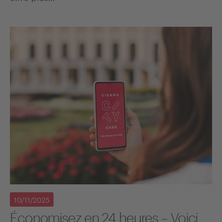
10/11/2025
Économisez en 24 heures – Voici