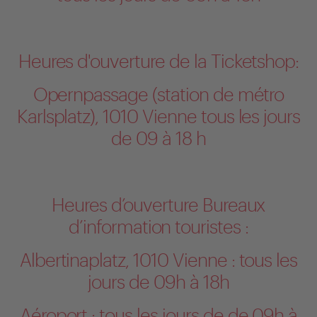
Heures d'ouverture de la Ticketshop:
Opernpassage (station de métro
Karlsplatz), 1010 Vienne tous les jours
de 09 à 18 h
Heures d’ouverture Bureaux
d’information touristes :
Albertinaplatz, 1010 Vienne : tous les
jours de 09h à 18h
Aéroport : tous les jours de de 09h à