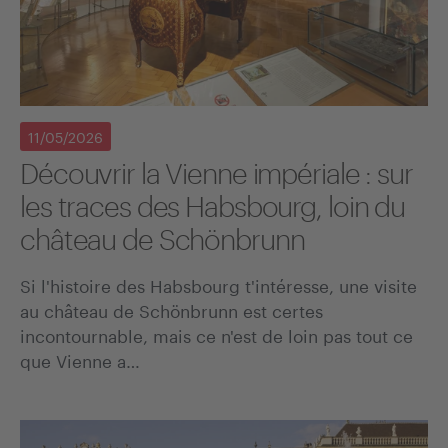
11/05/2026
Découvrir la Vienne impériale : sur
les traces des Habsbourg, loin du
château de Schönbrunn
Si l'histoire des Habsbourg t'intéresse, une visite
au château de Schönbrunn est certes
incontournable, mais ce n'est de loin pas tout ce
que Vienne a…