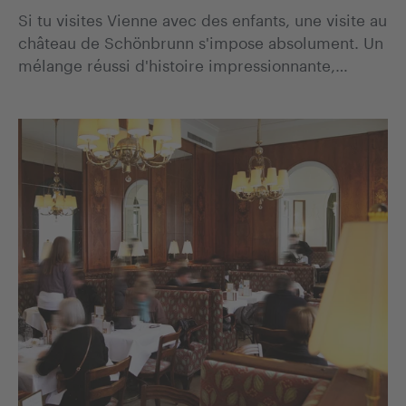
Si tu visites Vienne avec des enfants, une visite au
château de Schönbrunn s'impose absolument. Un
mélange réussi d'histoire impressionnante,…