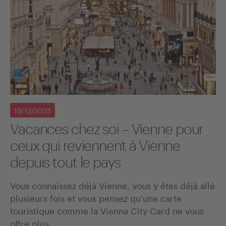
19/12/2025
Vacances chez soi – Vienne pour
ceux qui reviennent à Vienne
depuis tout le pays
Vous connaissez déjà Vienne, vous y êtes déjà allé
plusieurs fois et vous pensez qu'une carte
touristique comme la Vienna City Card ne vous
offre plus…