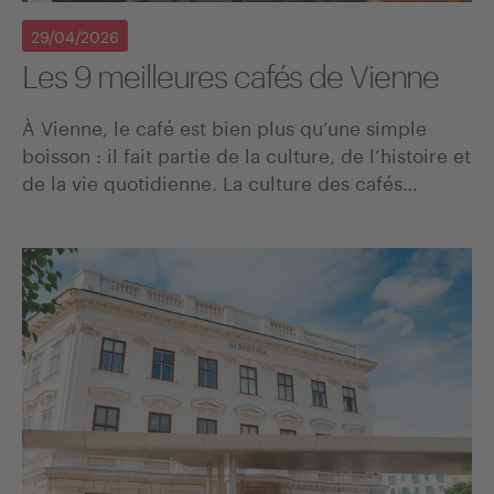
29/04/2026
Les 9 meilleures cafés de Vienne
À Vienne, le café est bien plus qu’une simple
boisson : il fait partie de la culture, de l’histoire et
de la vie quotidienne. La culture des cafés…