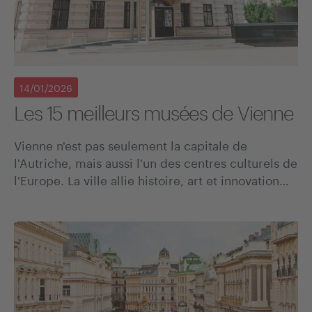
14/01/2026
Les 15 meilleurs musées de Vienne
Vienne n'est pas seulement la capitale de
l'Autriche, mais aussi l'un des centres culturels de
l'Europe. La ville allie histoire, art et innovation…