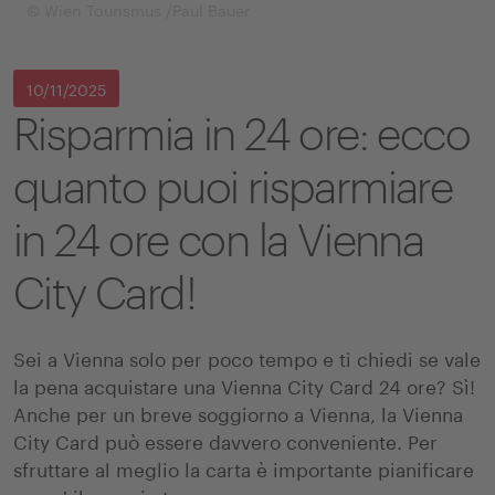
© Wien Tourismus /Paul Bauer
10/11/2025
Risparmia in 24 ore: ecco
quanto puoi risparmiare
in 24 ore con la Vienna
City Card!
Sei a Vienna solo per poco tempo e ti chiedi se vale
la pena acquistare una Vienna City Card 24 ore? Sì!
Anche per un breve soggiorno a Vienna, la Vienna
City Card può essere davvero conveniente. Per
sfruttare al meglio la carta è importante pianificare