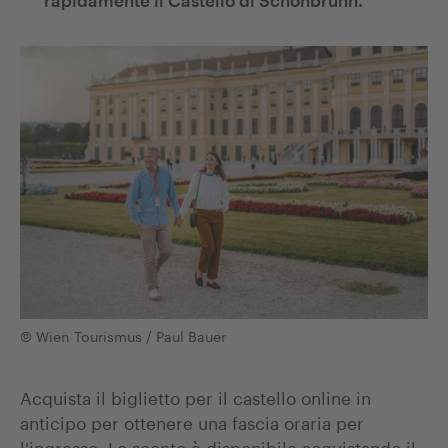
rapidamente il Castello di Schönbrunn.
© Wien Tourismus / Paul Bauer
Acquista il biglietto per il castello online in
anticipo per ottenere una fascia oraria per
l'ingresso. Lo sconto è disponibile acquistando il