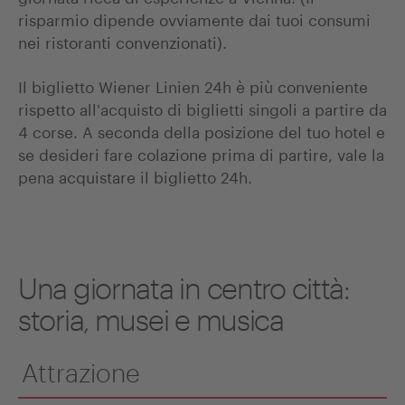
risparmio dipende ovviamente dai tuoi consumi
nei ristoranti convenzionati).
Il biglietto Wiener Linien 24h è più conveniente
rispetto all'acquisto di biglietti singoli a partire da
4 corse. A seconda della posizione del tuo hotel e
se desideri fare colazione prima di partire, vale la
pena acquistare il biglietto 24h.
Una giornata in centro città:
storia, musei e musica
Attrazione