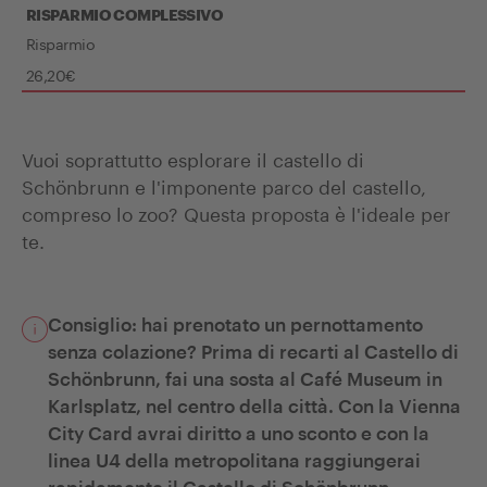
RISPARMIO COMPLESSIVO
Risparmio
26,20€
Vuoi soprattutto esplorare il castello di
Schönbrunn e l'imponente parco del castello,
compreso lo zoo? Questa proposta è l'ideale per
te.
Consiglio: hai prenotato un pernottamento
senza colazione? Prima di recarti al Castello di
Schönbrunn, fai una sosta al Café Museum in
Karlsplatz, nel centro della città. Con la Vienna
City Card avrai diritto a uno sconto e con la
linea U4 della metropolitana raggiungerai