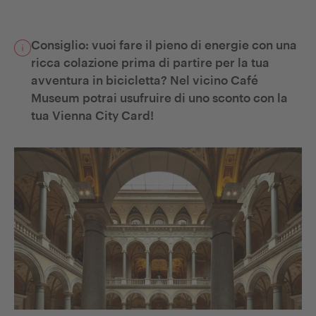
Consiglio: vuoi fare il pieno di energie con una
ricca colazione prima di partire per la tua
avventura in bicicletta? Nel vicino Café
Museum potrai usufruire di uno sconto con la
tua Vienna City Card!