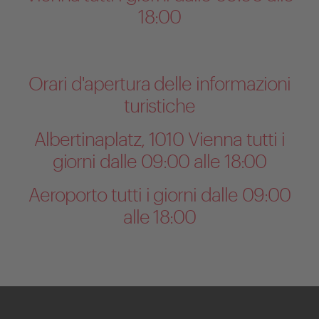
18:00
Orari d'apertura delle informazioni
turistiche
Albertinaplatz, 1010 Vienna tutti i
giorni dalle 09:00 alle 18:00
Aeroporto tutti i giorni dalle 09:00
alle 18:00