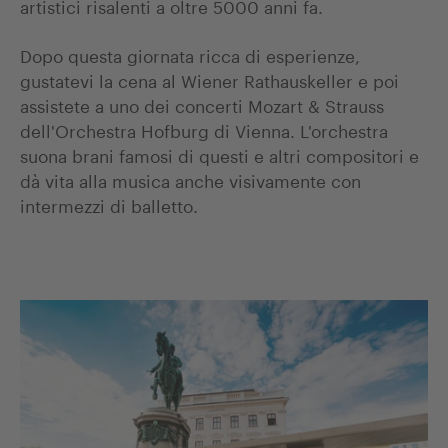
artistici risalenti a oltre 5000 anni fa.
Dopo questa giornata ricca di esperienze,
gustatevi la cena al Wiener Rathauskeller e poi
assistete a uno dei concerti Mozart & Strauss
dell'Orchestra Hofburg di Vienna. L'orchestra
suona brani famosi di questi e altri compositori e
dà vita alla musica anche visivamente con
intermezzi di balletto.