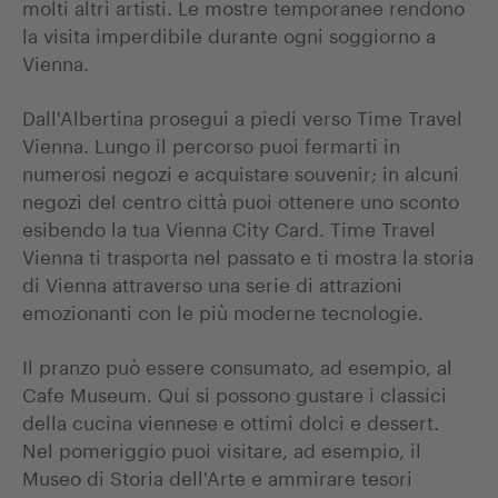
molti altri artisti. Le mostre temporanee rendono
la visita imperdibile durante ogni soggiorno a
Vienna.
Dall'Albertina prosegui a piedi verso Time Travel
Vienna. Lungo il percorso puoi fermarti in
numerosi negozi e acquistare souvenir; in alcuni
negozi del centro città puoi ottenere uno sconto
esibendo la tua Vienna City Card. Time Travel
Vienna ti trasporta nel passato e ti mostra la storia
di Vienna attraverso una serie di attrazioni
emozionanti con le più moderne tecnologie.
Il pranzo può essere consumato, ad esempio, al
Cafe Museum. Qui si possono gustare i classici
della cucina viennese e ottimi dolci e dessert.
Nel pomeriggio puoi visitare, ad esempio, il
Museo di Storia dell'Arte e ammirare tesori