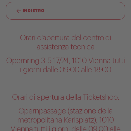
INDIETRO
Orari d'apertura del centro di
assistenza tecnica
Opernring 3-5 17/24, 1010 Vienna tutti
i giorni dalle 09:00 alle 18:00
Orari di apertura della Ticketshop:
Opernpassage (stazione della
metropolitana Karlsplatz), 1010
Vienna tutti i giorni dalle 09:00 alle