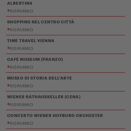
ALBERTINA
RISPARMIO
SHOPPING NEL CENTRO CITTÀ
RISPARMIO
TIME TRAVEL VIENNA
RISPARMIO
CAFÉ MUSEUM (PRANZO)
RISPARMIO
MUSEO DI STORIA DELL'ARTE
RISPARMIO
WIENER RATHAUSKELLER (CENA)
RISPARMIO
CONCERTO WIENER HOFBURG ORCHESTER
RISPARMIO