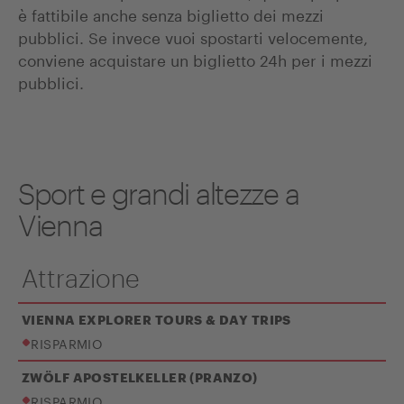
è fattibile anche senza biglietto dei mezzi
pubblici. Se invece vuoi spostarti velocemente,
conviene acquistare un biglietto 24h per i mezzi
pubblici.
Sport e grandi altezze a
Vienna
Attrazione
VIENNA EXPLORER TOURS & DAY TRIPS
RISPARMIO
ZWÖLF APOSTELKELLER (PRANZO)
RISPARMIO