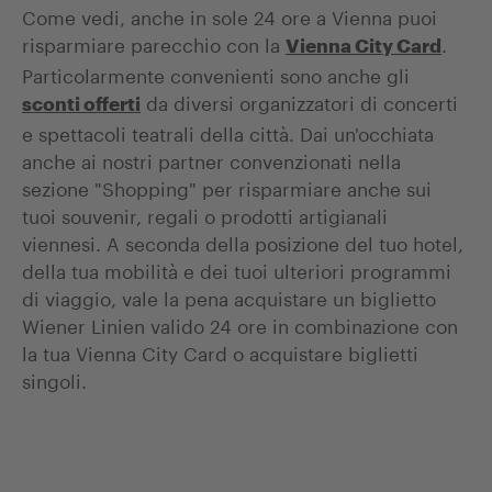
Come vedi, anche in sole 24 ore a Vienna puoi
risparmiare parecchio con la
.
Vienna City Card
Particolarmente convenienti sono anche gli
da diversi organizzatori di concerti
sconti offerti
e spettacoli teatrali della città. Dai un'occhiata
anche ai nostri partner convenzionati nella
sezione "Shopping" per risparmiare anche sui
tuoi souvenir, regali o prodotti artigianali
viennesi. A seconda della posizione del tuo hotel,
della tua mobilità e dei tuoi ulteriori programmi
di viaggio, vale la pena acquistare un biglietto
Wiener Linien valido 24 ore in combinazione con
la tua Vienna City Card o acquistare biglietti
singoli.