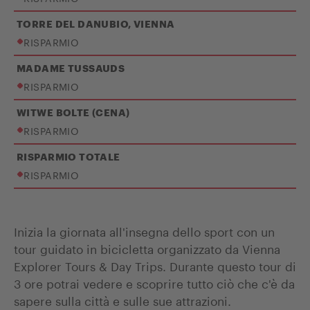
TORRE DEL DANUBIO, VIENNA
RISPARMIO
MADAME TUSSAUDS
RISPARMIO
WITWE BOLTE (CENA)
RISPARMIO
RISPARMIO TOTALE
RISPARMIO
Inizia la giornata all'insegna dello sport con un
tour guidato in bicicletta organizzato da Vienna
Explorer Tours & Day Trips. Durante questo tour di
3 ore potrai vedere e scoprire tutto ciò che c'è da
sapere sulla città e sulle sue attrazioni.