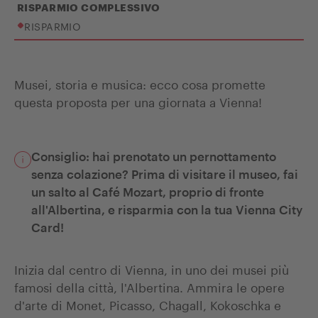
RISPARMIO COMPLESSIVO
RISPARMIO
Musei, storia e musica: ecco cosa promette
questa proposta per una giornata a Vienna!
Consiglio: hai prenotato un pernottamento
senza colazione? Prima di visitare il museo, fai
un salto al Café Mozart, proprio di fronte
all'Albertina, e risparmia con la tua Vienna City
Card!
Inizia dal centro di Vienna, in uno dei musei più
famosi della città, l'Albertina. Ammira le opere
d'arte di Monet, Picasso, Chagall, Kokoschka e