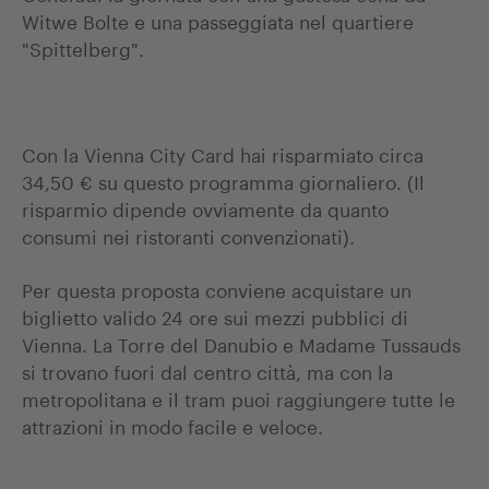
Witwe Bolte e una passeggiata nel quartiere
"Spittelberg".
Con la Vienna City Card hai risparmiato circa
34,50 € su questo programma giornaliero. (Il
risparmio dipende ovviamente da quanto
consumi nei ristoranti convenzionati).
Per questa proposta conviene acquistare un
biglietto valido 24 ore sui mezzi pubblici di
Vienna. La Torre del Danubio e Madame Tussauds
si trovano fuori dal centro città, ma con la
metropolitana e il tram puoi raggiungere tutte le
attrazioni in modo facile e veloce.