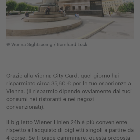
© Vienna Sightseeing / Bernhard Luck
Grazie alla Vienna City Card, quel giorno hai
risparmiato circa 35,60 € per le tue esperienze a
Vienna. (Il risparmio dipende ovviamente dai tuoi
consumi nei ristoranti e nei negozi
convenzionati).
Il biglietto Wiener Linien 24h è più conveniente
rispetto all'acquisto di biglietti singoli a partire da
4 corse. Se ti piace camminare, questa proposta