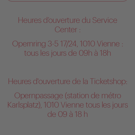
Heures d’ouverture du Service
Center :
Opernring 3-5 17/24, 1010 Vienne :
tous les jours de 09h à 18h
Heures d'ouverture de la Ticketshop:
Opernpassage (station de métro
Karlsplatz), 1010 Vienne tous les jours
de 09 à 18 h