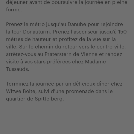
déjeuner avant de poursuivre la journée en pleine
forme.
Prenez le métro jusqu'au Danube pour rejoindre
la tour Donauturm. Prenez l'ascenseur jusqu'à 150
mètres de hauteur et profitez de la vue sur la
ville. Sur le chemin du retour vers le centre-ville,
arrêtez-vous au Praterstern de Vienne et rendez
visite à vos stars préférées chez Madame
Tussauds.
Terminez la journée par un délicieux dîner chez
Witwe Bolte, suivi d'une promenade dans le
quartier de Spittelberg.