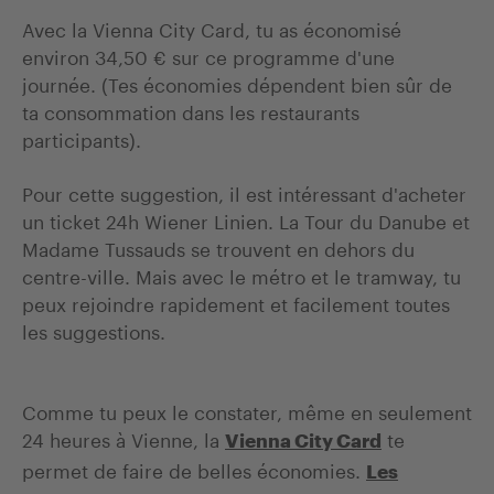
Avec la Vienna City Card, tu as économisé
environ 34,50 € sur ce programme d'une
journée. (Tes économies dépendent bien sûr de
ta consommation dans les restaurants
participants).
Pour cette suggestion, il est intéressant d'acheter
un ticket 24h Wiener Linien. La Tour du Danube et
Madame Tussauds se trouvent en dehors du
centre-ville. Mais avec le métro et le tramway, tu
peux rejoindre rapidement et facilement toutes
les suggestions.
Comme tu peux le constater, même en seulement
24 heures à Vienne, la
te
Vienna City Card
permet de faire de belles économies.
Les