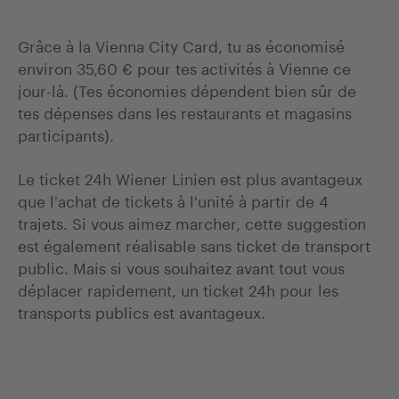
Grâce à la Vienna City Card, tu as économisé
environ 35,60 € pour tes activités à Vienne ce
jour-là. (Tes économies dépendent bien sûr de
tes dépenses dans les restaurants et magasins
participants).
Le ticket 24h Wiener Linien est plus avantageux
que l'achat de tickets à l'unité à partir de 4
trajets. Si vous aimez marcher, cette suggestion
est également réalisable sans ticket de transport
public. Mais si vous souhaitez avant tout vous
déplacer rapidement, un ticket 24h pour les
transports publics est avantageux.