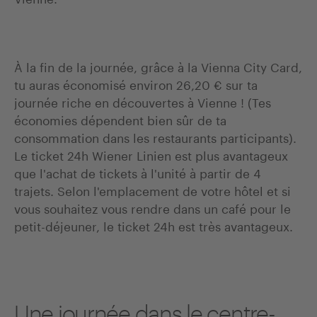
À la fin de la journée, grâce à la Vienna City Card,
tu auras économisé environ 26,20 € sur ta
journée riche en découvertes à Vienne ! (Tes
économies dépendent bien sûr de ta
consommation dans les restaurants participants).
Le ticket 24h Wiener Linien est plus avantageux
que l'achat de tickets à l'unité à partir de 4
trajets. Selon l'emplacement de votre hôtel et si
vous souhaitez vous rendre dans un café pour le
petit-déjeuner, le ticket 24h est très avantageux.
Une journée dans le centre-