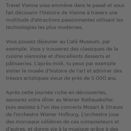
Travel Vienna vous emmène dans le passé et vous
fait découvrir l'histoire de Vienne à travers une
multitude d'attractions passionnantes utilisant les
technologies les plus modernes.
Vous pouvez déjeuner au Café Museum, par
exemple. Vous y trouverez des classiques de la
cuisine viennoise et d'excellents desserts et
pâtisseries. L'après-midi, tu peux par exemple
visiter le musée d'histoire de l'art et admirer des
trésors artistiques vieux de près de 5 000 ans.
Après cette journée riche en découvertes,
savourez votre dîner au Wiener Rathauskeller,
puis assistez à l'un des concerts Mozart & Strauss
de l'orchestre Wiener Hofburg. L'orchestre joue
des morceaux célèbres de ces compositeurs et
d'autres, et donne vie à la musique grâce à des