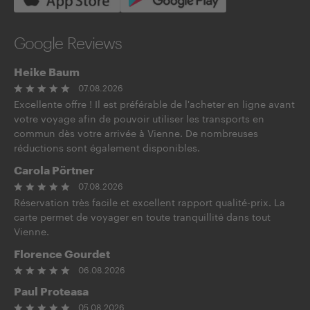
Google Reviews
Heike Baum
07.08.2026
Excellente offre ! Il est préférable de l'acheter en ligne avant
votre voyage afin de pouvoir utiliser les transports en
commun dès votre arrivée à Vienne. De nombreuses
réductions sont également disponibles.
Carola Pörtner
07.08.2026
Réservation très facile et excellent rapport qualité-prix. La
carte permet de voyager en toute tranquillité dans tout
Vienne.
Florence Gourdet
06.08.2026
Paul Proteasa
05.08.2026