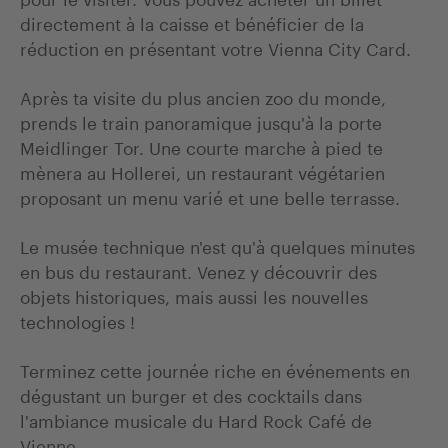
directement à la caisse et bénéficier de la
réduction en présentant votre Vienna City Card.
Après ta visite du plus ancien zoo du monde,
prends le train panoramique jusqu'à la porte
Meidlinger Tor. Une courte marche à pied te
mènera au Hollerei, un restaurant végétarien
proposant un menu varié et une belle terrasse.
Le musée technique n'est qu'à quelques minutes
en bus du restaurant. Venez y découvrir des
objets historiques, mais aussi les nouvelles
technologies !
Terminez cette journée riche en événements en
dégustant un burger et des cocktails dans
l'ambiance musicale du Hard Rock Café de
Vienne.