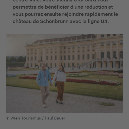
permettra de bénéficier d'une réduction et
vous pourrez ensuite rejoindre rapidement le
château de Schönbrunn avec la ligne U4.
© Wien Tourismus / Paul Bauer