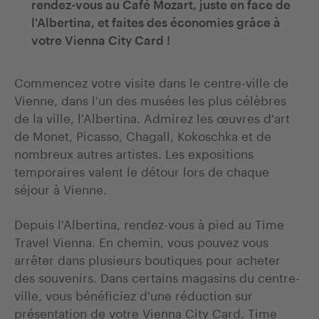
rendez-vous au Café Mozart, juste en face de
l'Albertina, et faites des économies grâce à
votre Vienna City Card !
Commencez votre visite dans le centre-ville de
Vienne, dans l'un des musées les plus célèbres
de la ville, l'Albertina. Admirez les œuvres d'art
de Monet, Picasso, Chagall, Kokoschka et de
nombreux autres artistes. Les expositions
temporaires valent le détour lors de chaque
séjour à Vienne.
Depuis l'Albertina, rendez-vous à pied au Time
Travel Vienna. En chemin, vous pouvez vous
arrêter dans plusieurs boutiques pour acheter
des souvenirs. Dans certains magasins du centre-
ville, vous bénéficiez d'une réduction sur
présentation de votre Vienna City Card. Time