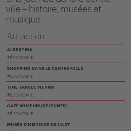
ville – histoire, musées et
musique
Attraction
ALBERTINA
ÉCONOMIE
SHOPPING DANS LE CENTRE-VILLE
ÉCONOMIE
TIME TRAVEL VIENNA
ÉCONOMIE
CAFÉ MUSEUM (DÉJEUNER)
ÉCONOMIE
MUSÉE D'HISTOIRE DE L'ART