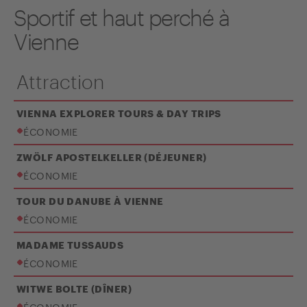
Sportif et haut perché à
Vienne
Attraction
VIENNA EXPLORER TOURS & DAY TRIPS
ÉCONOMIE
ZWÖLF APOSTELKELLER (DÉJEUNER)
ÉCONOMIE
TOUR DU DANUBE À VIENNE
ÉCONOMIE
MADAME TUSSAUDS
ÉCONOMIE
WITWE BOLTE (DÎNER)
ÉCONOMIE