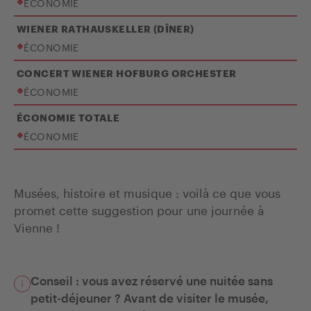
ÉCONOMIE
WIENER RATHAUSKELLER (DÎNER)
ÉCONOMIE
CONCERT WIENER HOFBURG ORCHESTER
ÉCONOMIE
ÉCONOMIE TOTALE
ÉCONOMIE
Musées, histoire et musique : voilà ce que vous
promet cette suggestion pour une journée à
Vienne !
Conseil : vous avez réservé une nuitée sans
petit-déjeuner ? Avant de visiter le musée,