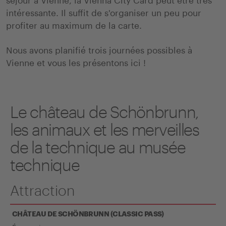
intéressante. Il suffit de s'organiser un peu pour
profiter au maximum de la carte.
Nous avons planifié trois journées possibles à
Vienne et vous les présentons ici !
Le château de Schönbrunn,
les animaux et les merveilles
de la technique au musée
technique
Attraction
CHÂTEAU DE SCHÖNBRUNN (CLASSIC PASS)