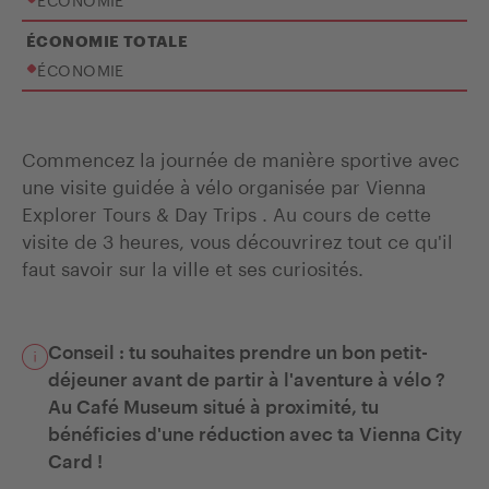
ÉCONOMIE TOTALE
ÉCONOMIE
Commencez la journée de manière sportive avec
une visite guidée à vélo organisée par Vienna
Explorer Tours & Day Trips . Au cours de cette
visite de 3 heures, vous découvrirez tout ce qu'il
faut savoir sur la ville et ses curiosités.
Conseil : tu souhaites prendre un bon petit-
déjeuner avant de partir à l'aventure à vélo ?
Au Café Museum situé à proximité, tu
bénéficies d'une réduction avec ta Vienna City
Card !