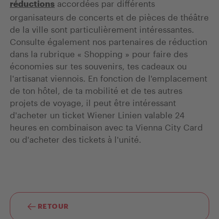
accordées par différents
réductions
organisateurs de concerts et de pièces de théâtre
de la ville sont particulièrement intéressantes.
Consulte également nos partenaires de réduction
dans la rubrique « Shopping » pour faire des
économies sur tes souvenirs, tes cadeaux ou
l'artisanat viennois. En fonction de l'emplacement
de ton hôtel, de ta mobilité et de tes autres
projets de voyage, il peut être intéressant
d'acheter un ticket Wiener Linien valable 24
heures en combinaison avec ta Vienna City Card
ou d'acheter des tickets à l'unité.
RETOUR