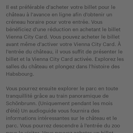
Il est préférable d'acheter votre billet pour le
château à l'avance en ligne afin d'obtenir un
créneau horaire pour votre entrée. Vous
bénéficiez d'une réduction en achetant le billet
Vienna City Card. Vous pouvez acheter le billet
avant même d'activer votre Vienna City Card. À
l'entrée du château, il vous suffit de présenter le
billet et la Vienna City Card activée. Explorez les
salles du château et plongez dans l'histoire des
Habsbourg.
Vous pourrez ensuite explorer le parc en toute
tranquillité grâce au train panoramique de
Schönbrunn. (Uniquement pendant les mois
d'été) Un audioguide vous fournira des
informations intéressantes sur le château et le
parc. Vous pourrez descendre à l'entrée du zoo
pour le visiter. Vous pouvez acheter un billet