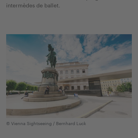
intermèdes de ballet.
© Vienna Sightseeing / Bernhard Luck