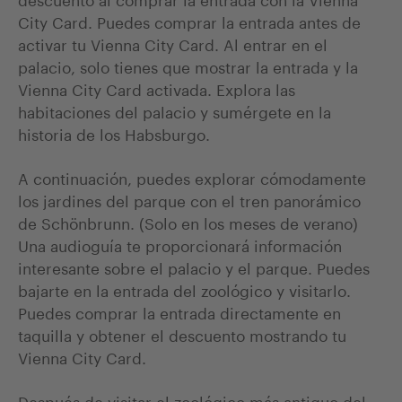
City Card. Puedes comprar la entrada antes de
activar tu Vienna City Card. Al entrar en el
palacio, solo tienes que mostrar la entrada y la
Vienna City Card activada. Explora las
habitaciones del palacio y sumérgete en la
historia de los Habsburgo.
A continuación, puedes explorar cómodamente
los jardines del parque con el tren panorámico
de Schönbrunn. (Solo en los meses de verano)
Una audioguía te proporcionará información
interesante sobre el palacio y el parque. Puedes
bajarte en la entrada del zoológico y visitarlo.
Puedes comprar la entrada directamente en
taquilla y obtener el descuento mostrando tu
Vienna City Card.
Después de visitar el zoológico más antiguo del