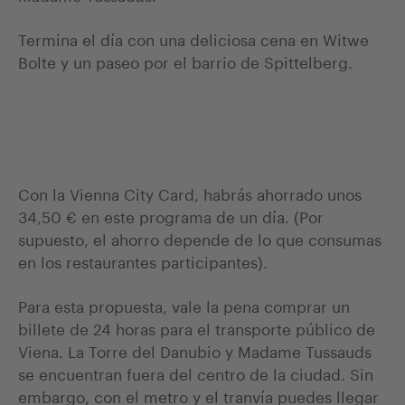
Termina el día con una deliciosa cena en Witwe
Bolte y un paseo por el barrio de Spittelberg.
Con la Vienna City Card, habrás ahorrado unos
34,50 € en este programa de un día. (Por
supuesto, el ahorro depende de lo que consumas
en los restaurantes participantes).
Para esta propuesta, vale la pena comprar un
billete de 24 horas para el transporte público de
Viena. La Torre del Danubio y Madame Tussauds
se encuentran fuera del centro de la ciudad. Sin
embargo, con el metro y el tranvía puedes llegar