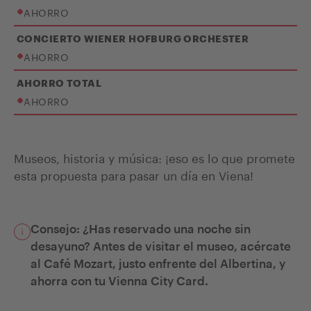
AHORRO
CONCIERTO WIENER HOFBURG ORCHESTER
AHORRO
AHORRO TOTAL
AHORRO
Museos, historia y música: ¡eso es lo que promete
esta propuesta para pasar un día en Viena!
Consejo: ¿Has reservado una noche sin
desayuno? Antes de visitar el museo, acércate
al Café Mozart, justo enfrente del Albertina, y
ahorra con tu Vienna City Card.