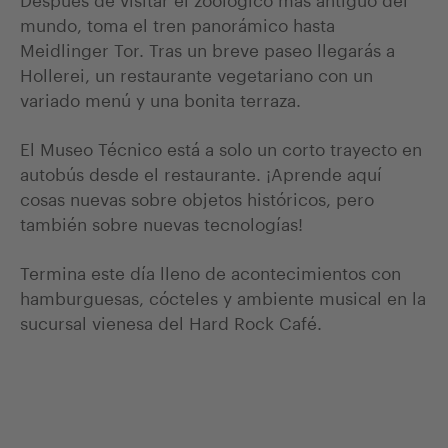
mundo, toma el tren panorámico hasta
Meidlinger Tor. Tras un breve paseo llegarás a
Hollerei, un restaurante vegetariano con un
variado menú y una bonita terraza.
El Museo Técnico está a solo un corto trayecto en
autobús desde el restaurante. ¡Aprende aquí
cosas nuevas sobre objetos históricos, pero
también sobre nuevas tecnologías!
Termina este día lleno de acontecimientos con
hamburguesas, cócteles y ambiente musical en la
sucursal vienesa del Hard Rock Café.