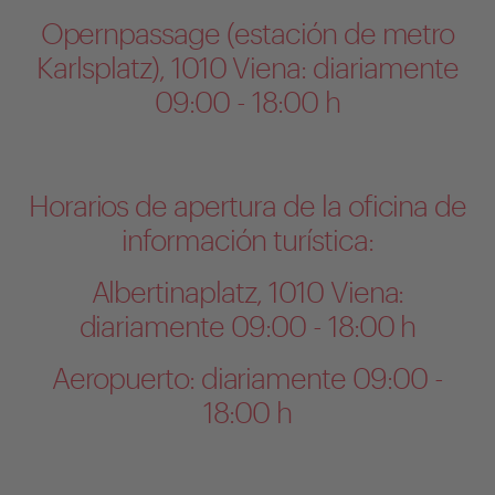
Opernpassage (estación de metro
Karlsplatz), 1010 Viena: diariamente
09:00 - 18:00 h
Horarios de apertura de la oficina de
información turística:
Albertinaplatz, 1010 Viena:
diariamente 09:00 - 18:00 h
Aeropuerto: diariamente 09:00 -
18:00 h