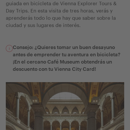
guiada en bicicleta de Vienna Explorer Tours &
Day Trips. En esta visita de tres horas, verás y
aprenderás todo lo que hay que saber sobre la
ciudad y sus lugares de interés.
Consejo: ¿Quieres tomar un buen desayuno
antes de emprender tu aventura en bicicleta?
¡En el cercano Café Museum obtendrás un
descuento con tu Vienna City Card!