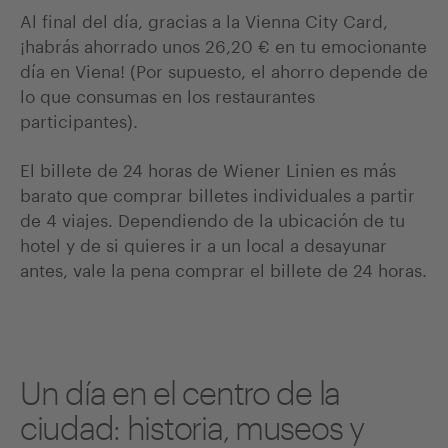
Al final del día, gracias a la Vienna City Card,
¡habrás ahorrado unos 26,20 € en tu emocionante
día en Viena! (Por supuesto, el ahorro depende de
lo que consumas en los restaurantes
participantes).
El billete de 24 horas de Wiener Linien es más
barato que comprar billetes individuales a partir
de 4 viajes. Dependiendo de la ubicación de tu
hotel y de si quieres ir a un local a desayunar
antes, vale la pena comprar el billete de 24 horas.
Un día en el centro de la
ciudad: historia, museos y