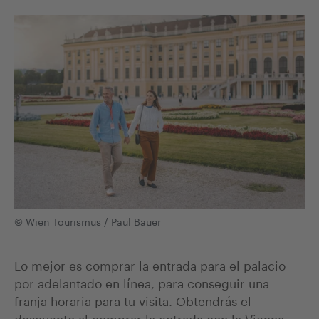
© Wien Tourismus / Paul Bauer
Lo mejor es comprar la entrada para el palacio
por adelantado en línea, para conseguir una
franja horaria para tu visita. Obtendrás el
descuento al comprar la entrada con la Vienna