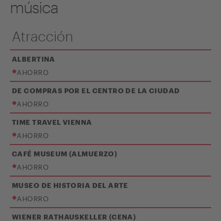
música
Atracción
ALBERTINA
AHORRO
DE COMPRAS POR EL CENTRO DE LA CIUDAD
AHORRO
TIME TRAVEL VIENNA
AHORRO
CAFÉ MUSEUM (ALMUERZO)
AHORRO
MUSEO DE HISTORIA DEL ARTE
AHORRO
WIENER RATHAUSKELLER (CENA)