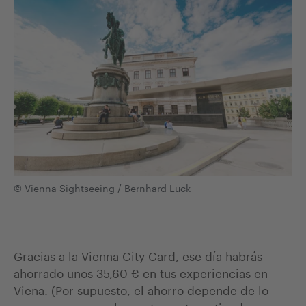
© Vienna Sightseeing / Bernhard Luck
Gracias a la Vienna City Card, ese día habrás
ahorrado unos 35,60 € en tus experiencias en
Viena. (Por supuesto, el ahorro depende de lo
que consumas en los restaurantes y tiendas