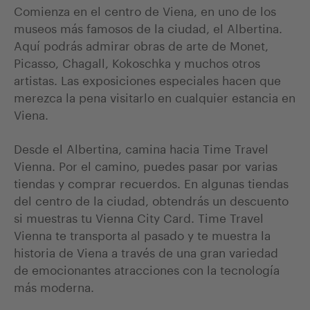
Comienza en el centro de Viena, en uno de los
museos más famosos de la ciudad, el Albertina.
Aquí podrás admirar obras de arte de Monet,
Picasso, Chagall, Kokoschka y muchos otros
artistas. Las exposiciones especiales hacen que
merezca la pena visitarlo en cualquier estancia en
Viena.
Desde el Albertina, camina hacia Time Travel
Vienna. Por el camino, puedes pasar por varias
tiendas y comprar recuerdos. En algunas tiendas
del centro de la ciudad, obtendrás un descuento
si muestras tu Vienna City Card. Time Travel
Vienna te transporta al pasado y te muestra la
historia de Viena a través de una gran variedad
de emocionantes atracciones con la tecnología
más moderna.