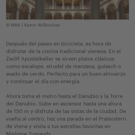
© MAK / Katrin Wißkirchen
Después del paseo en bicicleta, es hora de
disfrutar de la cocina tradicional vienesa. En el
Zwölf Apostelkeller se sirven platos clásicos
como escalope, strudel de manzana, gulasch o
asado de cerdo. Perfecto para un buen almuerzo
y continuar el día con energía.
Ahora toma el metro hasta el Danubio y la Torre
del Danubio. Sube en ascensor hasta una altura
de 150 m y disfruta de las vistas de la ciudad. De
vuelta al centro, haz una parada en el Praterstern
de Viena y visita a tus estrellas favoritas en
Madame Tussauds.