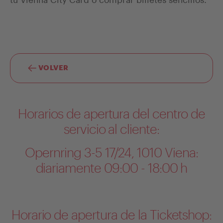
VOLVER
Horarios de apertura del centro de
servicio al cliente:
Opernring 3-5 17/24, 1010 Viena:
diariamente 09:00 - 18:00 h
Horario de apertura de la Ticketshop: