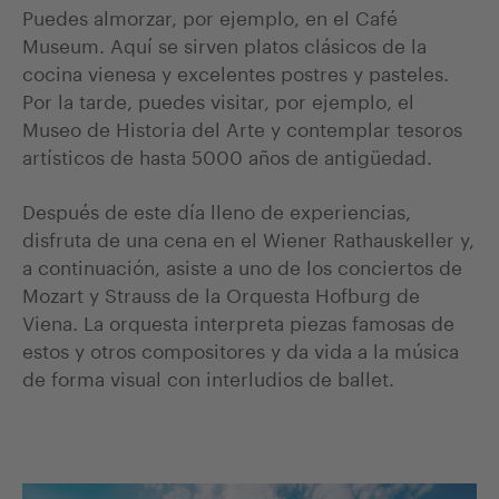
Puedes almorzar, por ejemplo, en el Café
Museum. Aquí se sirven platos clásicos de la
cocina vienesa y excelentes postres y pasteles.
Por la tarde, puedes visitar, por ejemplo, el
Museo de Historia del Arte y contemplar tesoros
artísticos de hasta 5000 años de antigüedad.
Después de este día lleno de experiencias,
disfruta de una cena en el Wiener Rathauskeller y,
a continuación, asiste a uno de los conciertos de
Mozart y Strauss de la Orquesta Hofburg de
Viena. La orquesta interpreta piezas famosas de
estos y otros compositores y da vida a la música
de forma visual con interludios de ballet.