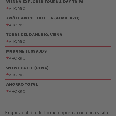
VIENNA EXPLORER TOURS & DAY TRIPS
AHORRO
ZWÖLF APOSTELKELLER (ALMUERZO)
AHORRO
TORRE DEL DANUBIO, VIENA
AHORRO
MADAME TUSSAUDS
AHORRO
WITWE BOLTE (CENA)
AHORRO
AHORRO TOTAL
AHORRO
Empieza el día de forma deportiva con una visita