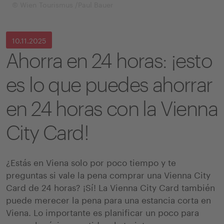
© Wien Tourismus /Paul Bauer
10.11.2025
Ahorra en 24 horas: ¡esto
es lo que puedes ahorrar
en 24 horas con la Vienna
City Card!
¿Estás en Viena solo por poco tiempo y te
preguntas si vale la pena comprar una Vienna City
Card de 24 horas? ¡Sí! La Vienna City Card también
puede merecer la pena para una estancia corta en
Viena. Lo importante es planificar un poco para