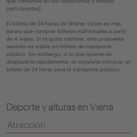
participantes).
El billete de 24 horas de Wiener Linien es más
barato que comprar billetes individuales a partir
de 4 viajes. Si te gusta caminar, esta propuesta
también es viable sin billete de transporte
público. Sin embargo, si lo que quieres es
desplazarte rápidamente, te conviene comprar un
billete de 24 horas para el transporte público.
Deporte y alturas en Viena
Atracción