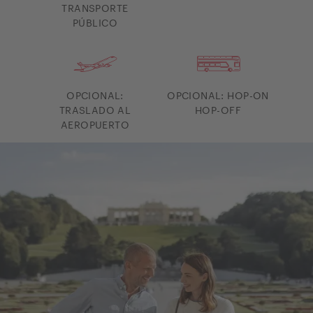
TRANSPORTE
PÚBLICO
OPCIONAL:
OPCIONAL: HOP-ON
TRASLADO AL
HOP-OFF
AEROPUERTO