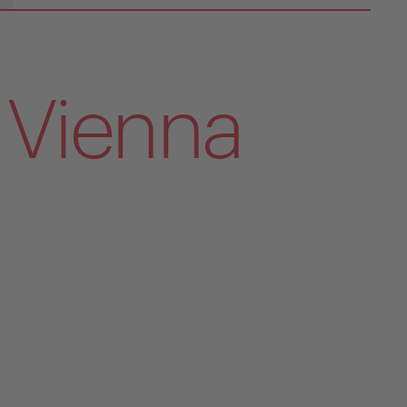
 Vienna