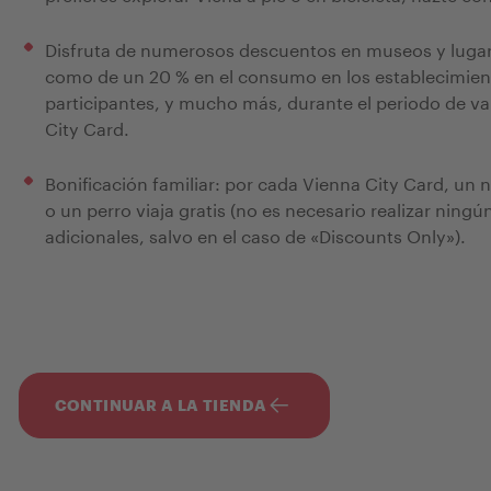
Disfruta de numerosos descuentos en museos y lugare
como de un 20 % en el consumo en los establecimien
participantes, y mucho más, durante el periodo de va
City Card.
Bonificación familiar: por cada Vienna City Card, un n
o un perro viaja gratis (no es necesario realizar ningún
adicionales, salvo en el caso de «Discounts Only»).
CONTINUAR A LA TIENDA