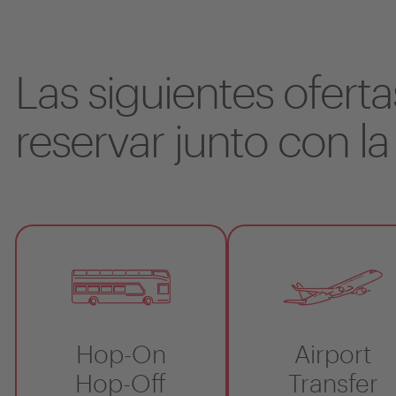
Las siguientes ofert
reservar junto con la
Hop-On
Airport
Hop-Off
Transfer