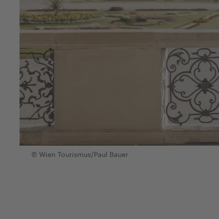
© Wien Tourismus/Paul Bauer